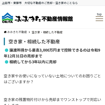
上田市・東御市 大切な不動産のご売却・空き家のことなら
top
おおきた不動産
空き家・相続した不動産
空き家・相続した不動産
●
譲渡所得から最高3,000万円まで控除できるのは令和9
年12月31日の売却まで
●
相続してから3年以内に売却
空き家やお使いになっていない土地についてのお困りごと
はございますか？
空き家の残置物片付けから売却までワンストップで対応い