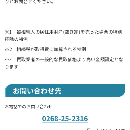
りとお問合せください。
※1
被相続人の居住用財産(空き家)を売った場合の特別
控除の特例
※2
相続税が取得費に加算される特例
※3 買取業者の一般的な買取価格より高い金額設定とな
ります
お問い合わせ先
お電話でのお問い合わせ
0268-25-2316