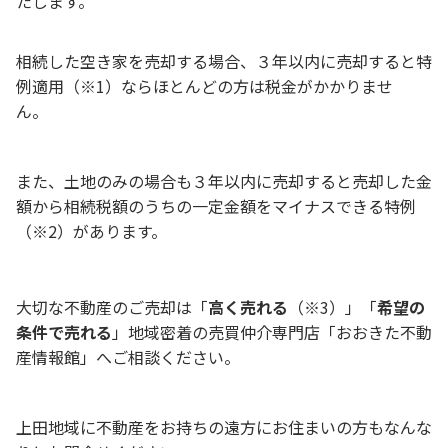
たします。
相続した空き家を売却する場合、３年以内に売却すると特
例適用（※1）ならほとんどの方は税
金がかかりませ
ん。
また、土地のみの場合も３年以内に売却すると売却した金
額から相続税額のうちの一定金額をマイナスできる特例
（※2）があります。
大切な不動産のご売却は「
高く売れる
（※3）」「
希望の
条件で売れる
」地域密着の売買仲介専門店「おおきた不動
産情報館」へご相談ください。
上田地域に不動産をお持ちの遠方にお住まいの方もなんな